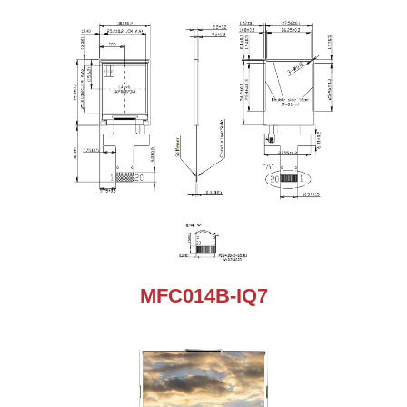
MFC014B-IQ7