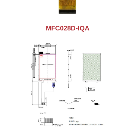
MFC028D-IQA