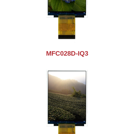
MFC028D-IQ3