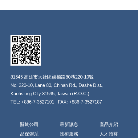
81545
高雄市大社區旗楠路80巷220-10號
​​​​​​​No. 220-10, Lane 80, Chinan Rd., Dashe Dist.,
​​​​​​​Kaohsiung City 81545, Taiwan (R.O.C.)
TEL: +886-7-3527101 FAX: +886-7-3527187
關於公司
最新訊息
產品介紹
品保體系
技術服務
人才招募