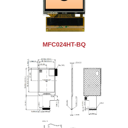
MFC024HT-BQ