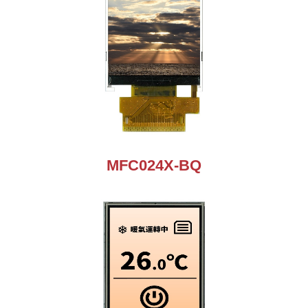
MFC024X-BQ