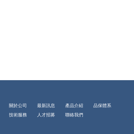
關於公司
最新訊息
產品介紹
品保體系
技術服務
人才招募
聯絡我們