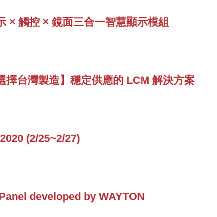
 × 觸控 × 鏡面三合一智慧顯示模組
擇台灣製造】穩定供應的 LCM 解決方案
020 (2/25~2/27)
 Panel developed by WAYTON