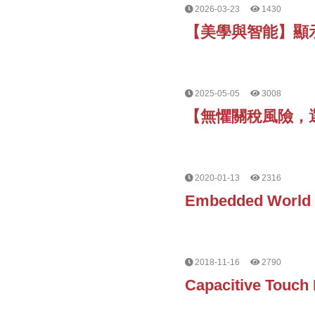
2026-03-23
1430
【美學與智能】顯示
2025-05-05
3008
【無懼關稅風險，選
2020-01-13
2316
Embedded World 2
2018-11-16
2790
Capacitive Touch