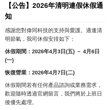
【公告】2026年清明連假休假通
知
感謝您對偉同科技的支持與愛護。適逢清
明節氣，我司休假安排如下：
休假期間：2026年4月3日(五) － 4月6日
(一)
恢復營業：2026年4月7日(二)
休假期間若有任何產品諮詢或業務需求，
歡迎隨時透過官網留言，我們將於上班日
後優先處理。