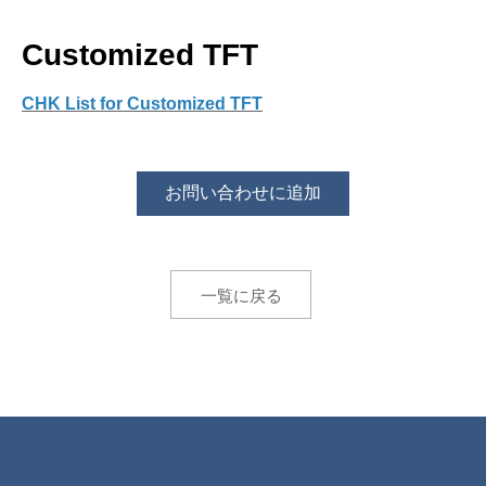
Customized TFT
CHK List for Customized TFT
お問い合わせに追加
一覧に戻る