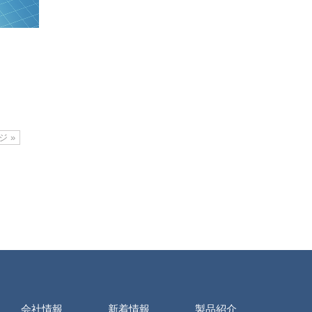
 »
会社情報
新着情報
製品紹介