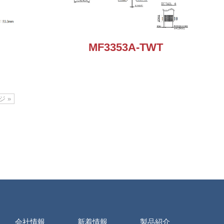
MF3353A-TWT
 »
会社情報
新着情報
製品紹介