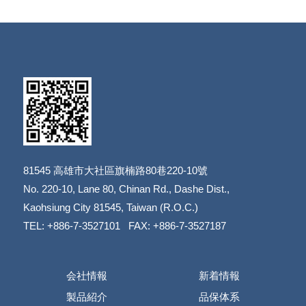
81545
高雄市大社區旗楠路80巷220-10號
​​​​​​​No. 220-10, Lane 80, Chinan Rd., Dashe Dist.,
​​​​​​​Kaohsiung City 81545, Taiwan (R.O.C.)
TEL: +886-7-3527101 FAX: +886-7-3527187
会社情報
新着情報
製品紹介
品保体系