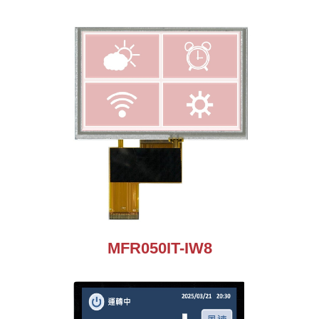
MFR050IT-IW8