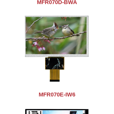
MFR070D-BWA
MFR070E-IW6