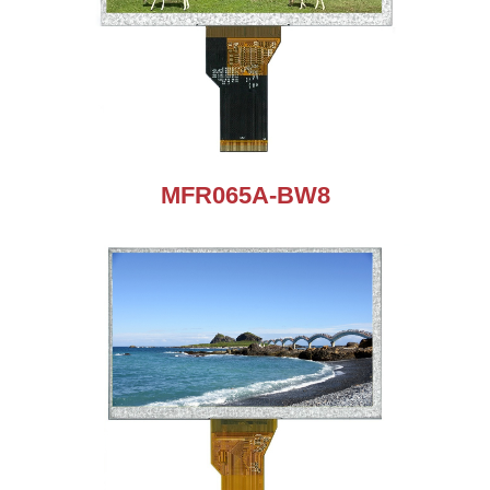
MFR065A-BW8