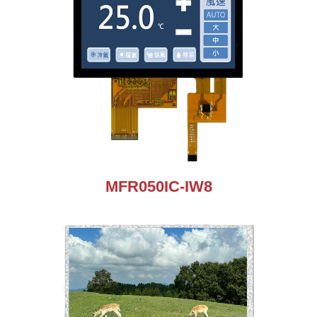
MFR050IC-IW8