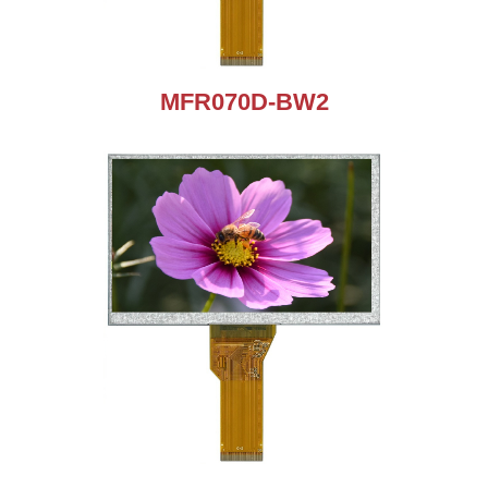
MFR070D-BW2