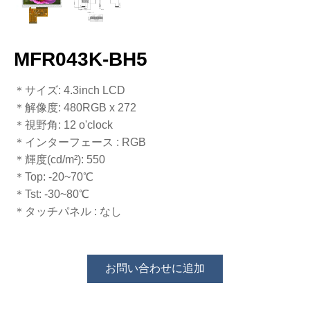
MFR043K-BH5
＊サイズ: 4.3inch LCD
＊解像度​​​​​​​: 480RGB x 272
＊視野角: 12 o'clock
＊インターフェース​​​​​​​​​​​​​​ : RGB
＊輝度​​​​​​​​​​​​​​(cd/m²): 550
＊Top: -20~70℃
​​​​​​​＊Tst: -30~80℃
＊タッチパネル​​​​​​​ : なし
お問い合わせに追加