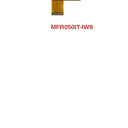
MFR050IT-IW8