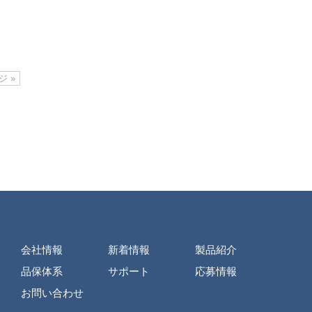
 »
会社情報
新着情報
製品紹介
品保体系
サポート
応募情報
お問い合わせ