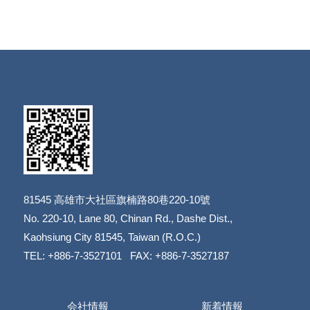
81545
高雄市大社區旗楠路80巷220-10號
​​​​​​​No. 220-10, Lane 80, Chinan Rd., Dashe Dist.,
​​​​​​​Kaohsiung City 81545, Taiwan (R.O.C.)
TEL: +886-7-3527101 FAX: +886-7-3527187
会社情報
新着情報