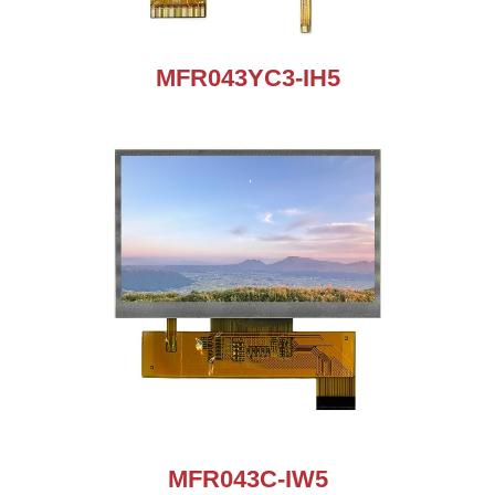
MFR043YC3-IH5
MFR043C-IW5