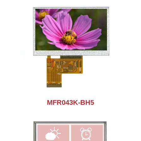
MFR043K-BH5