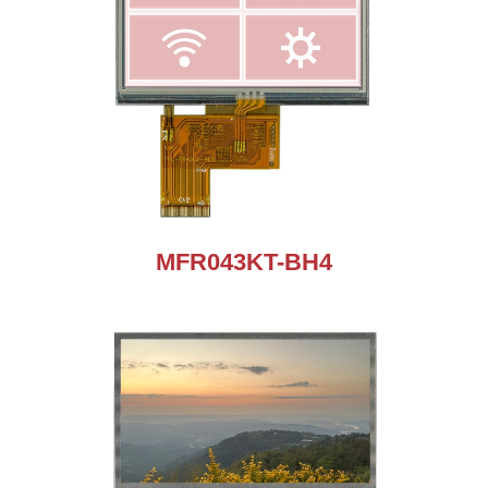
MFR043KT-BH4