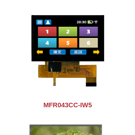
MFR043CC-IW5