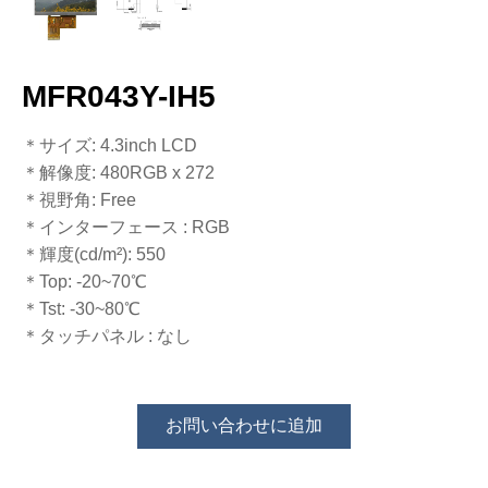
MFR043Y-IH5
＊サイズ: 4.3inch LCD
＊解像度​​​​​​​: 480RGB x 272
＊視野角: Free​​​​​​​
＊インターフェース​​​​​​​​​​​​​​ : RGB
＊輝度​​​​​​​​​​​​​​(cd/m²): 550
＊Top: -20~70℃
​​​​​​​＊Tst: -30~80℃
＊タッチパネル​​​​​​​ : なし
お問い合わせに追加