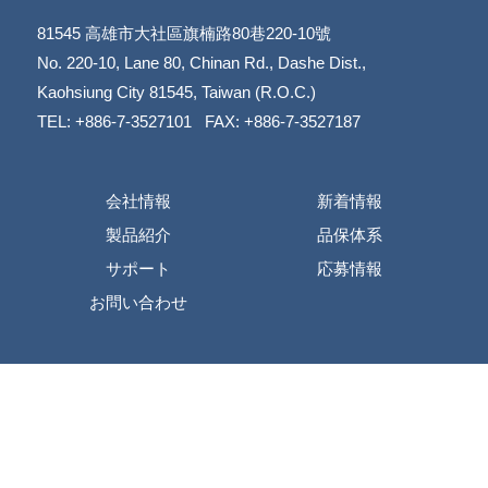
81545
高雄市大社區旗楠路80巷220-10號
​​​​​​​No. 220-10, Lane 80, Chinan Rd., Dashe Dist.,
​​​​​​​Kaohsiung City 81545, Taiwan (R.O.C.)
TEL: +886-7-3527101 FAX: +886-7-3527187
会社情報
新着情報
製品紹介
品保体系
サポート
応募情報
お問い合わせ