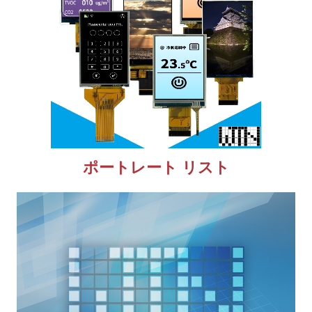
ポートレート リスト