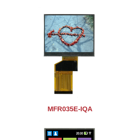
MFR035E-IQA