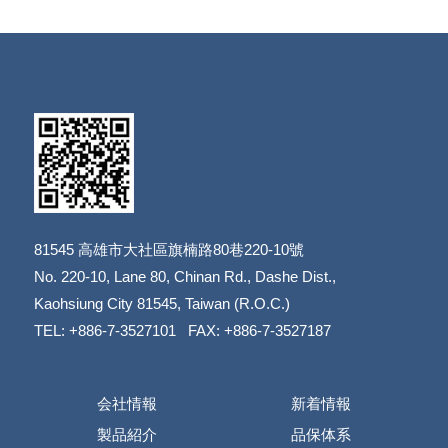
81545
高雄市大社區旗楠路80巷220-10號
​​​​​​​No. 220-10, Lane 80, Chinan Rd., Dashe Dist.,
​​​​​​​Kaohsiung City 81545, Taiwan (R.O.C.)
TEL: +886-7-3527101 FAX: +886-7-3527187
会社情報
新着情報
製品紹介
品保体系