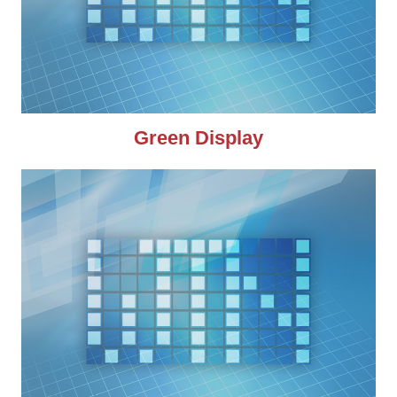
Green Display