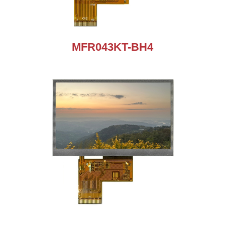
MFR043KT-BH4