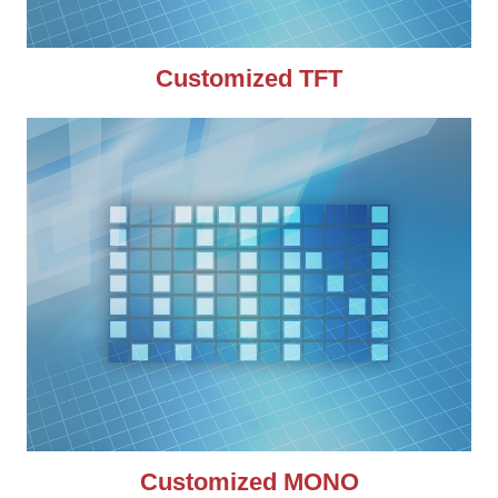
Customized TFT
Customized MONO