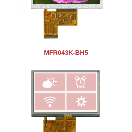
MFR043K-BH5