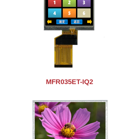
MFR035ET-IQ2