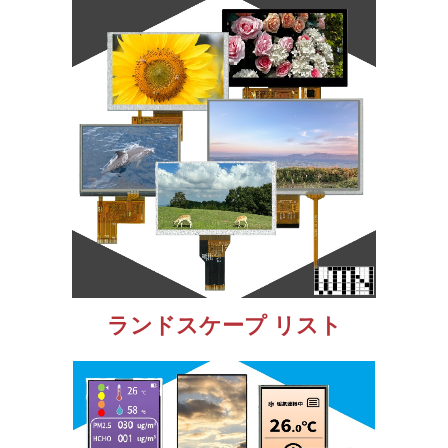
ランドスケープ リスト